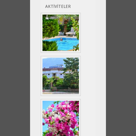
AKTİVİTELER