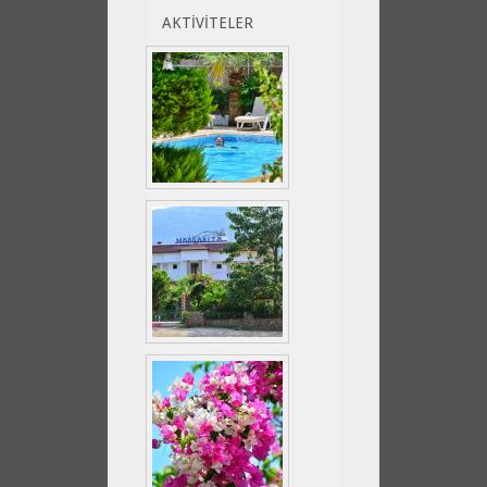
AKTİVİTELER